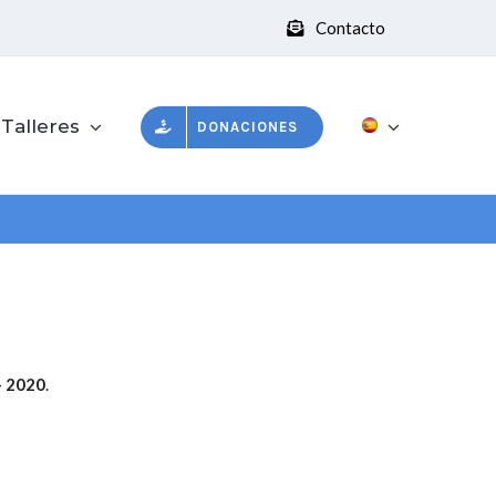
Contacto
 Talleres
DONACIONES
- 2020
.