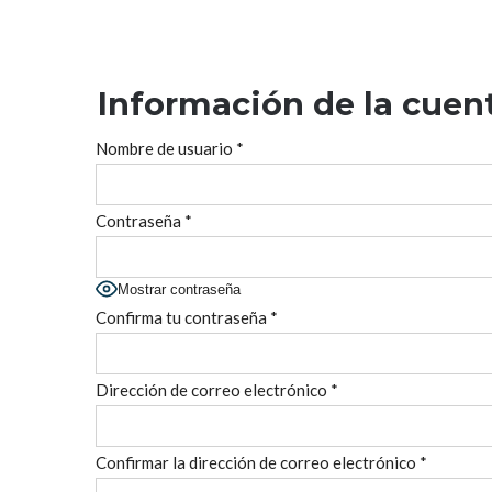
Información de la cuen
Nombre de usuario
*
Contraseña
*
Mostrar contraseña
Confirma tu contraseña
*
Dirección de correo electrónico
*
Confirmar la dirección de correo electrónico
*