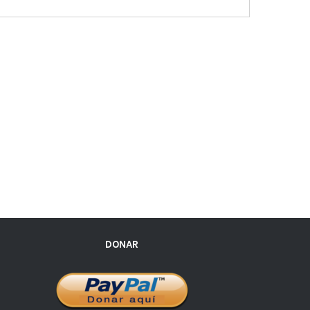
DONAR